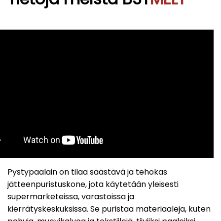
Pystypaalain on tilaa säästävä ja tehokas
jätteenpuristuskone, jota käytetään yleisesti
supermarketeissa, varastoissa ja
kierrätyskeskuksissa. Se puristaa materiaaleja, kuten