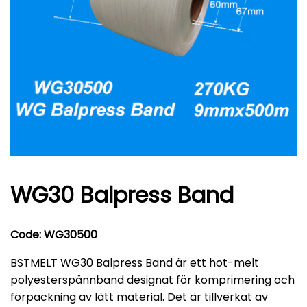
WG30 Balpress Band
Code: WG30500
BSTMELT WG30 Balpress Band är ett hot-melt
polyesterspännband designat för komprimering och
förpackning av lätt material. Det är tillverkat av