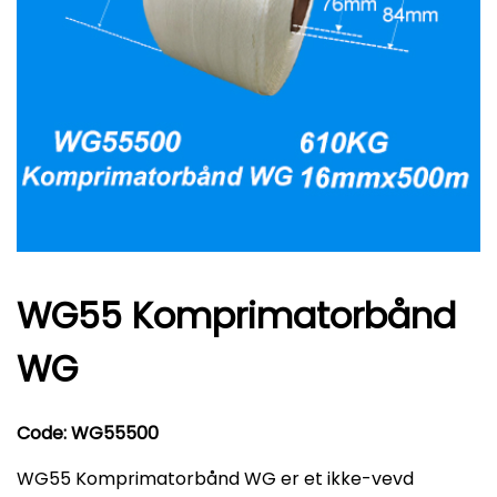
WG55 Komprimatorbånd
WG
Code: WG55500
WG55 Komprimatorbånd WG er et ikke-vevd