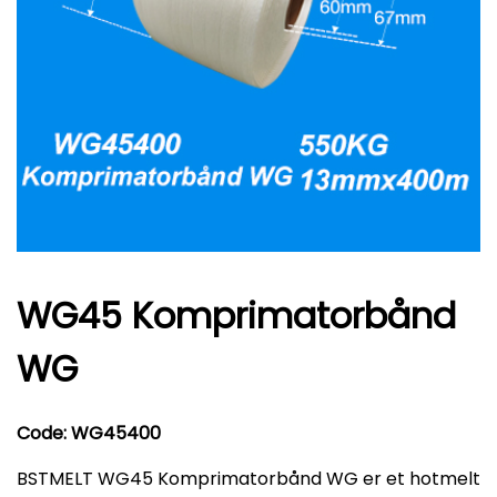
WG45 Komprimatorbånd
WG
Code: WG45400
BSTMELT WG45 Komprimatorbånd WG er et hotmelt