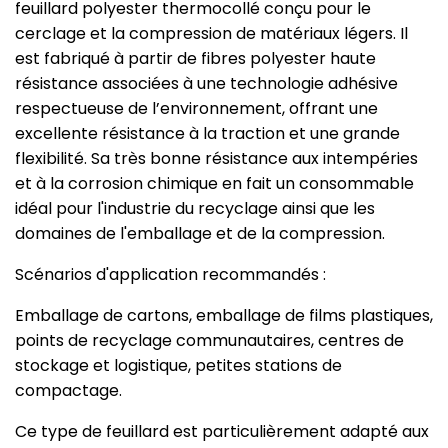
feuillard polyester thermocollé conçu pour le
cerclage et la compression de matériaux légers. Il
est fabriqué à partir de fibres polyester haute
résistance associées à une technologie adhésive
respectueuse de l’environnement, offrant une
excellente résistance à la traction et une grande
flexibilité. Sa très bonne résistance aux intempéries
et à la corrosion chimique en fait un consommable
idéal pour l'industrie du recyclage ainsi que les
domaines de l'emballage et de la compression.
Scénarios d'application recommandés :
Emballage de cartons, emballage de films plastiques,
points de recyclage communautaires, centres de
stockage et logistique, petites stations de
compactage.
Ce type de feuillard est particulièrement adapté aux