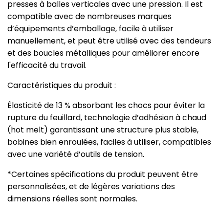
presses à balles verticales avec une pression. Il est
compatible avec de nombreuses marques
d’équipements d’emballage, facile à utiliser
manuellement, et peut être utilisé avec des tendeurs
et des boucles métalliques pour améliorer encore
l'efficacité du travail.
Caractéristiques du produit :
Élasticité de 13 % absorbant les chocs pour éviter la
rupture du feuillard, technologie d’adhésion à chaud
(hot melt) garantissant une structure plus stable,
bobines bien enroulées, faciles à utiliser, compatibles
avec une variété d’outils de tension.
*Certaines spécifications du produit peuvent être
personnalisées, et de légères variations des
dimensions réelles sont normales.