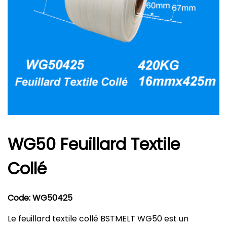
WG50 Feuillard Textile
Collé
Code: WG50425
Le feuillard textile collé BSTMELT WG50 est un