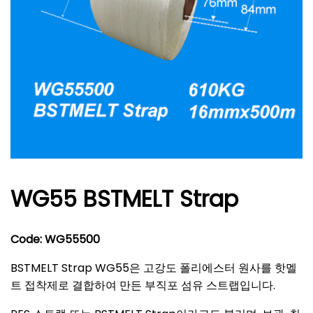
WG55 BSTMELT Strap
Code: WG55500
BSTMELT Strap WG55은 고강도 폴리에스터 원사를 핫멜
트 접착제로 결합하여 만든 부직포 섬유 스트랩입니다.